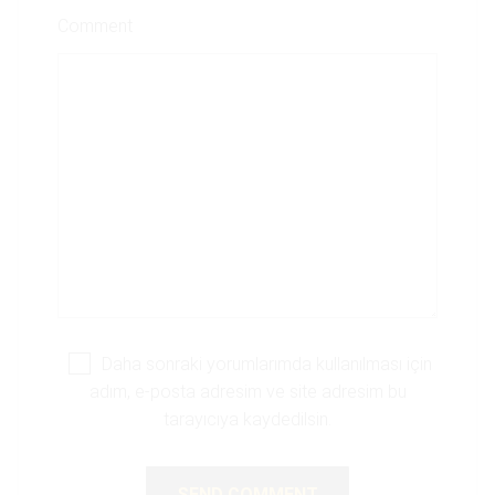
Comment
Daha sonraki yorumlarımda kullanılması için
adım, e-posta adresim ve site adresim bu
tarayıcıya kaydedilsin.