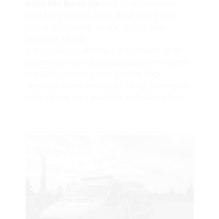
Aslım Oto Kurtarma
ekibi, binek araçlardan
ticari kamyonetlere, hatta düşük şasiye sahip
özel araçlara kadar her araç tipi için uygun
ekipmana sahiptir.
Aracınız arıza yaptığında, yakıt bittiğinde, lastik
patladığında veya akü boşaldığında profesyonel
ekiplerimiz en kısa sürede yanınıza ulaşır.
Gerektiğinde aracınızı Kazan Sanayi Sitesi’ne, en
yakın servise veya güvenli bir park alanına taşır.