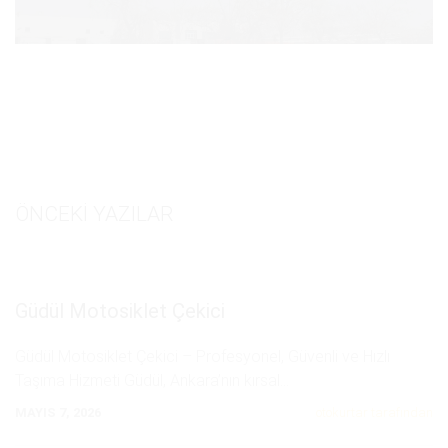
ÖNCEKI YAZILAR
Güdül Motosiklet Çekici
Güdül Motosiklet Çekici – Profesyonel, Güvenli ve Hızlı
Taşıma Hizmeti Güdül, Ankara’nın kırsal
...
MAYIS 7, 2026
otokurtar tarafından