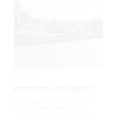
Hizmet Süreci Nasıl İşliyor?
Elmadağ gibi yüksek rakımlı bölgelerde hizmet
süreci diğer ilçelere göre farklı planlanır.
İlk adım, sürücünün konumunu doğru tespit