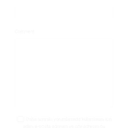
Comment
Daha sonraki yorumlarımda kullanılması için
adım, e-posta adresim ve site adresim bu