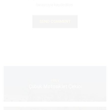
tarayıcıya kaydedilsin.
PREV
Çubuk Motosiklet Çekici