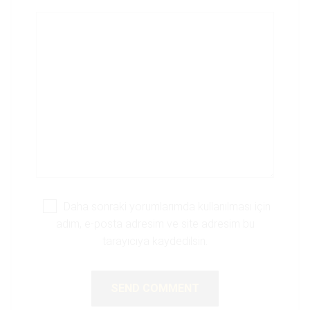
Daha sonraki yorumlarımda kullanılması için
adım, e-posta adresim ve site adresim bu
tarayıcıya kaydedilsin.