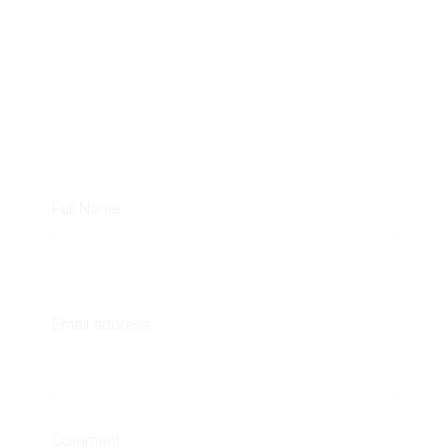
Full Name
*
Email address
*
Comment