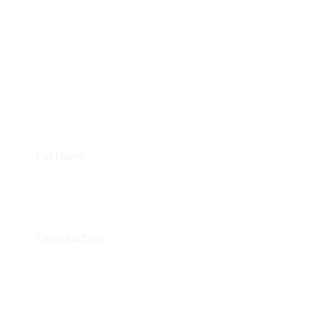
Full Name
*
Email address
*