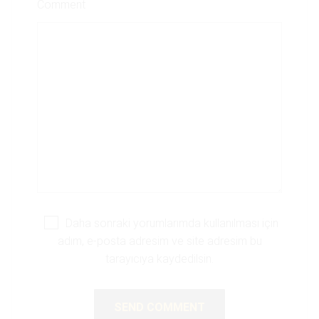
Comment
Daha sonraki yorumlarımda kullanılması için
adım, e-posta adresim ve site adresim bu
tarayıcıya kaydedilsin.