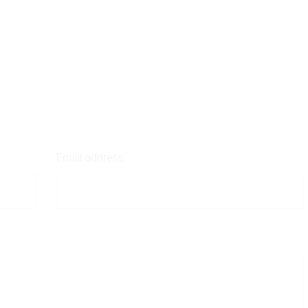
Email address
*