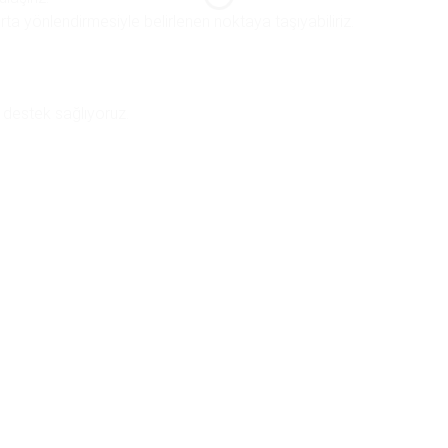
rta yönlendirmesiyle belirlenen noktaya taşıyabiliriz.
 destek sağlıyoruz.