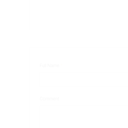
Full Name
*
Comment