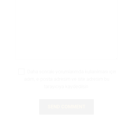
Daha sonraki yorumlarımda kullanılması için
adım, e-posta adresim ve site adresim bu
tarayıcıya kaydedilsin.