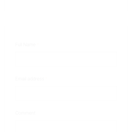
Full Name
*
Email address
*
Comment